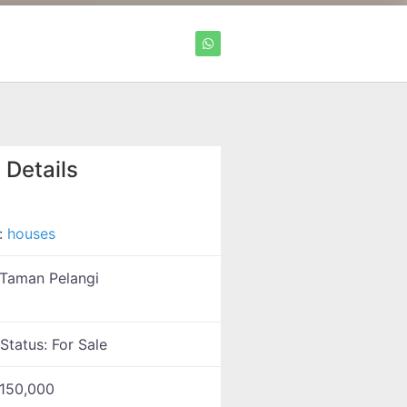
 Details
:
houses
Taman Pelangi
 Status:
For Sale
150,000