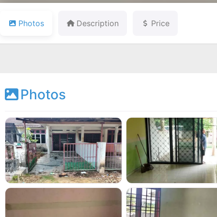
Photos
Description
Price
Photos