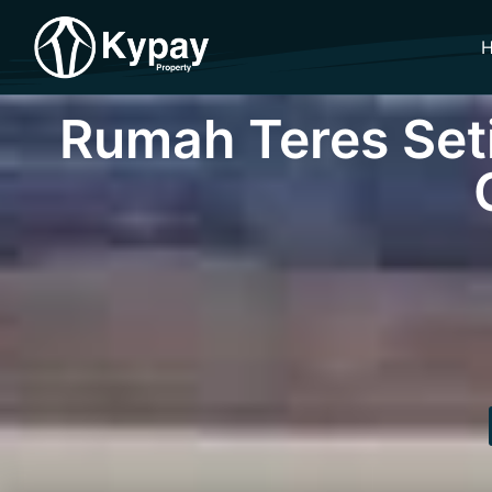
Rumah Teres Seti