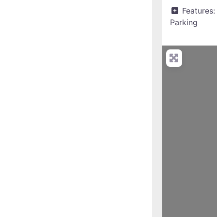
Features:
Parking