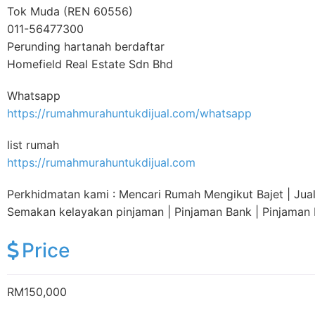
Tok Muda (REN 60556)
011-56477300
Perunding hartanah berdaftar
Homefield Real Estate Sdn Bhd
Whatsapp
https://rumahmurahuntukdijual.com/whatsapp
list rumah
https://rumahmurahuntukdijual.com
Perkhidmatan kami : Mencari Rumah Mengikut Bajet | Jual |
Semakan kelayakan pinjaman | Pinjaman Bank | Pinjaman
Price
RM150,000