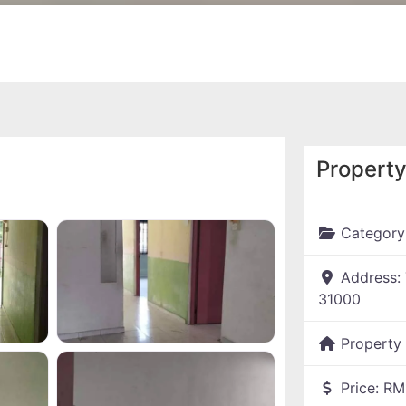
Property
Category
Address:
31000
Property
Price:
RM