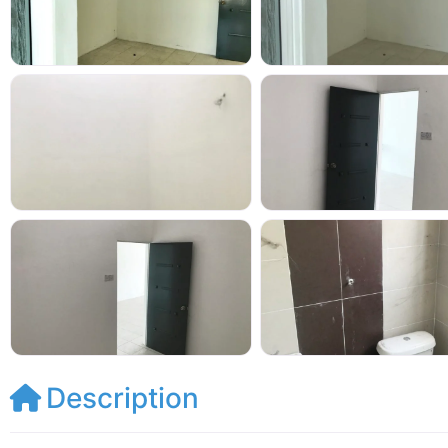
Description