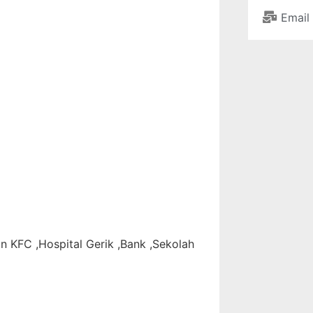
Email
an KFC ,Hospital Gerik ,Bank ,Sekolah