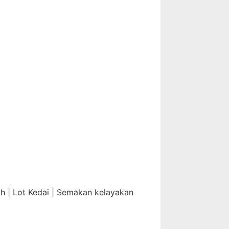
ah | Lot Kedai | Semakan kelayakan