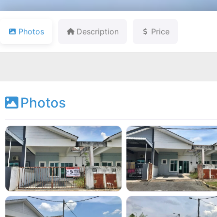
Photos
Description
Price
Photos