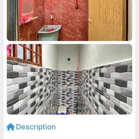
Description