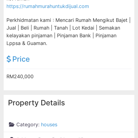
https://rumahmurahuntukdijual.com
Perkhidmatan kami : Mencari Rumah Mengikut Bajet |
Jual | Beli | Rumah | Tanah | Lot Kedai | Semakan
kelayakan pinjaman | Pinjaman Bank | Pinjaman
Lppsa & Guaman.
Price
RM240,000
Property Details
Category:
houses