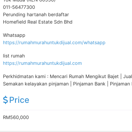
011-56477300
Perunding hartanah berdaftar
Homefield Real Estate Sdn Bhd
Whatsapp
https://rumahmurahuntukdijual.com/whatsapp
list rumah
https://rumahmurahuntukdijual.com
Perkhidmatan kami : Mencari Rumah Mengikut Bajet | Jual |
Semakan kelayakan pinjaman | Pinjaman Bank | Pinjaman
Price
RM560,000