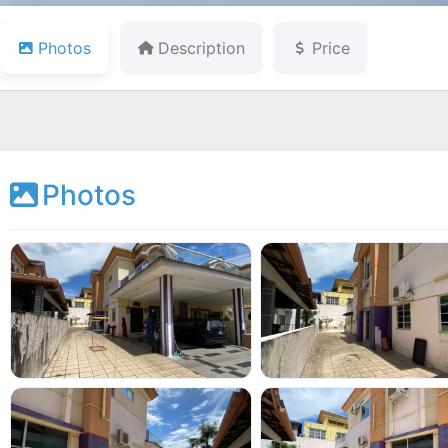
Photos
Description
Price
Photos