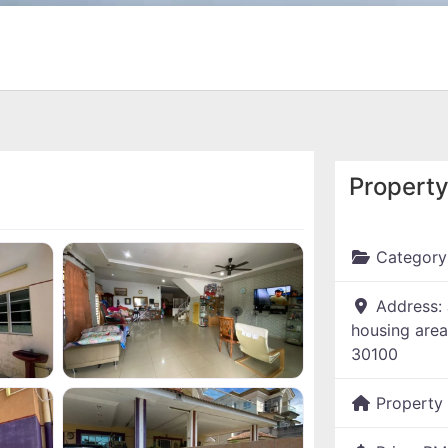
Property
Category
Address:
housing area
30100
Property