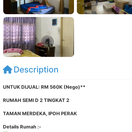
Description
UNTUK DIJUAL: RM 560K (Nego)**
RUMAH SEMI D 2 TINGKAT 2
TAMAN MERDEKA, IPOH PERAK
Details Rumah :-