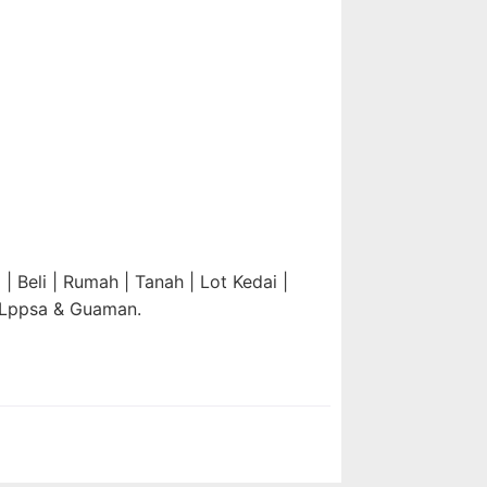
 Beli | Rumah | Tanah | Lot Kedai |
 Lppsa & Guaman.